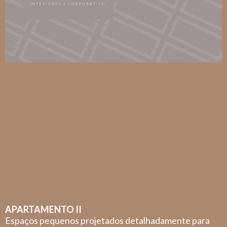
APARTAMENTO II
Espaços pequenos projetados detalhadamente para